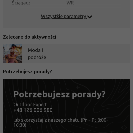
Ściągacz
WR
Wszystkie parametry
Zalecane do aktywności
Moda i
podróże
Potrzebujesz porady?
Potrzebujesz porady?
Outdoor Expert
+48 126 006 980
lub skorzystaj z naszego chatu (Pn - Pt 8:00-
16:30)