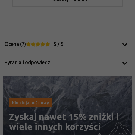
Ocena (7)
5 / 5
Pytania i odpowiedzi
Klub lojalnościowy
Zyskaj nawet 15% zniżki i
wiele innych korzyści