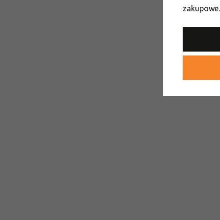
zakupowe.