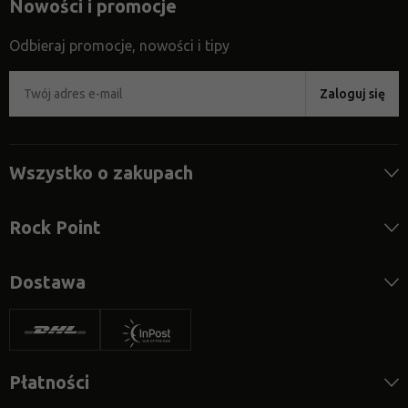
Nowości i promocje
Odbieraj promocje, nowości i tipy
Zaloguj się
Wszystko o zakupach
Rock Point
Dostawa
Płatności