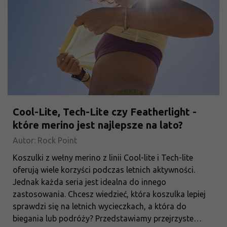
Cool-Lite, Tech-Lite czy Featherlight -
które merino jest najlepsze na lato?
Autor: Rock Point
Koszulki z wełny merino z linii Cool-lite i Tech-lite
oferują wiele korzyści podczas letnich aktywności.
Jednak każda seria jest idealna do innego
zastosowania. Chcesz wiedzieć, która koszulka lepiej
sprawdzi się na letnich wycieczkach, a która do
biegania lub podróży? Przedstawiamy przejrzyste