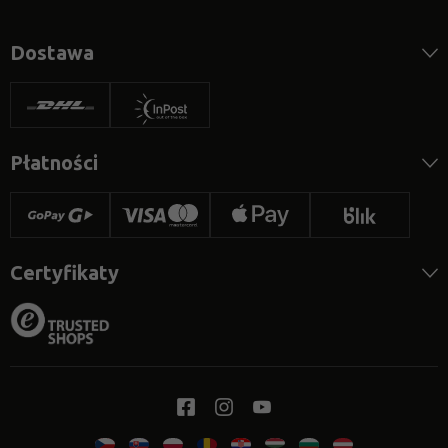
Dostawa
Płatności
Certyfikaty