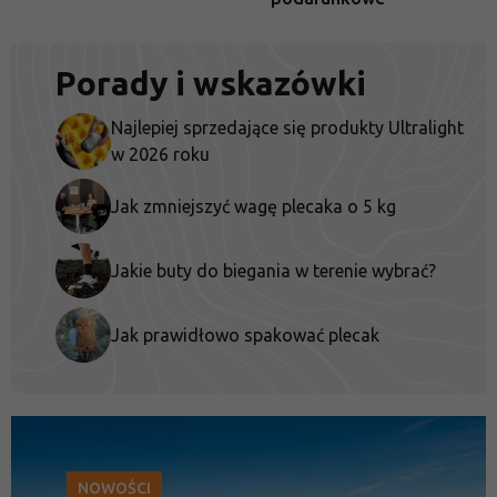
Porady i wskazówki
Najlepiej sprzedające się produkty Ultralight
w 2026 roku
Jak zmniejszyć wagę plecaka o 5 kg
Jakie buty do biegania w terenie wybrać?
Jak prawidłowo spakować plecak
NOWOŚCI