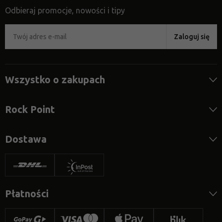
Odbieraj promocje, nowości i tipy
Zaloguj się
Wszystko o zakupach
Rock Point
Dostawa
Płatności