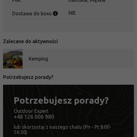
NIE
Dostawa do boxu
Zalecane do aktywności
Kemping
Potrzebujesz porady?
Potrzebujesz porady?
Outdoor Expert
+48 126 006 980
lub skorzystaj z naszego chatu (Pn - Pt 8:00-
16:30)